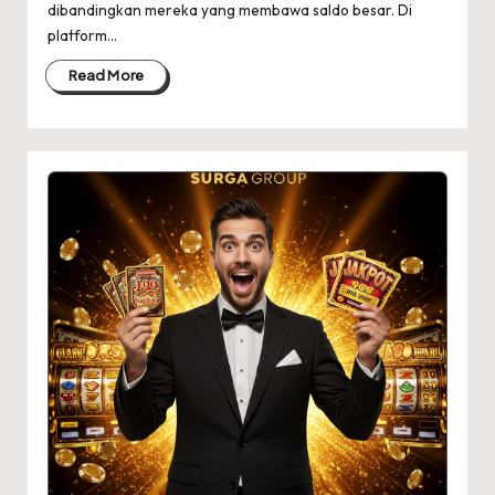
dibandingkan mereka yang membawa saldo besar. Di
platform…
Read More