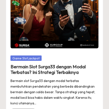
Posted
Game Slot jackpot
in
Bermain Slot Surga33 dengan Modal
Terbatas? Ini Strategi Terbaiknya
Bermain slot Surga33 dengan modal terbatas
membutuhkan pendekatan yang berbeda dibandingkan
bermain dengan saldo besar. Tanpa strategi yang tepat,
modal kecil bisa habis dalam waktu singkat. Karena itu,
kunci utamanya…