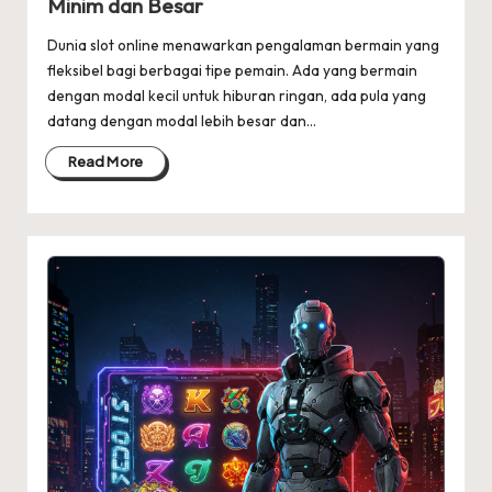
Minim dan Besar
Dunia slot online menawarkan pengalaman bermain yang
fleksibel bagi berbagai tipe pemain. Ada yang bermain
dengan modal kecil untuk hiburan ringan, ada pula yang
datang dengan modal lebih besar dan…
Read More