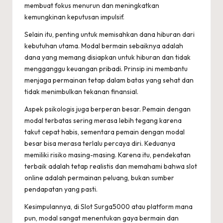
membuat fokus menurun dan meningkatkan
kemungkinan keputusan impulsif.
Selain itu, penting untuk memisahkan dana hiburan dari
kebutuhan utama. Modal bermain sebaiknya adalah
dana yang memang disiapkan untuk hiburan dan tidak
mengganggu keuangan pribadi. Prinsip ini membantu
menjaga permainan tetap dalam batas yang sehat dan
tidak menimbulkan tekanan finansial.
Aspek psikologis juga berperan besar. Pemain dengan
modal terbatas sering merasa lebih tegang karena
takut cepat habis, sementara pemain dengan modal
besar bisa merasa terlalu percaya diri. Keduanya
memiliki risiko masing-masing. Karena itu, pendekatan
terbaik adalah tetap realistis dan memahami bahwa slot
online adalah permainan peluang, bukan sumber
pendapatan yang pasti.
Kesimpulannya, di Slot
Surga5000
atau platform mana
pun, modal sangat menentukan gaya bermain dan