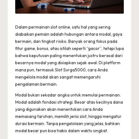
Dalam permainan slot online, satu hal yang sering
diabaikan pemain adalah hubungan antara modal, gaya
bermain, dan tingkat risiko. Banyak orang fokus pada
fitur game, bonus, atau istilah seperti “gacor”, tetapi lupa
bahwa keputusan paling menentukan justru berasal dari
besarnya modal yang disiapkan sejak awal. Di platform
mana pun, termasuk Slot
Surga5000
, cara Anda
mengelola modal akan sangat memengaruhi
pengalaman bermain.
Modal bukan sekadar angka untuk memulai permainan.
Modal adalah fondasi strategi. Besar atau kecilnya dana
yang digunakan akan menentukan cara Anda
memasang taruhan, memilih jenis slot, hingga mengatur
durasi bermain. Tanpa pengelolaan yang jelas, bahkan
modal besar pun bisa habis dalam waktu singkat.