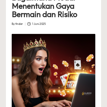
Menentukan Gaya
Bermain dan Risiko
By
finder
1 Juni 2025
Posted
by