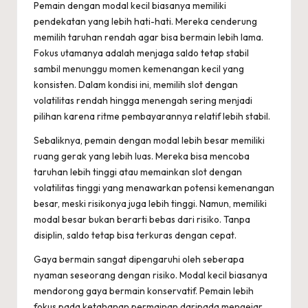
Pemain dengan modal kecil biasanya memiliki
pendekatan yang lebih hati-hati. Mereka cenderung
memilih taruhan rendah agar bisa bermain lebih lama.
Fokus utamanya adalah menjaga saldo tetap stabil
sambil menunggu momen kemenangan kecil yang
konsisten. Dalam kondisi ini, memilih slot dengan
volatilitas rendah hingga menengah sering menjadi
pilihan karena ritme pembayarannya relatif lebih stabil.
Sebaliknya, pemain dengan modal lebih besar memiliki
ruang gerak yang lebih luas. Mereka bisa mencoba
taruhan lebih tinggi atau memainkan slot dengan
volatilitas tinggi yang menawarkan potensi kemenangan
besar, meski risikonya juga lebih tinggi. Namun, memiliki
modal besar bukan berarti bebas dari risiko. Tanpa
disiplin, saldo tetap bisa terkuras dengan cepat.
Gaya bermain sangat dipengaruhi oleh seberapa
nyaman seseorang dengan risiko. Modal kecil biasanya
mendorong gaya bermain konservatif. Pemain lebih
fokus pada ketahanan permainan daripada mengejar