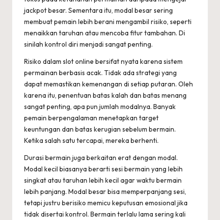
jackpot besar. Sementara itu, modal besar sering
membuat pemain lebih berani mengambil risiko, seperti
menaikkan taruhan atau mencoba fitur tambahan. Di
sinilah kontrol diri menjadi sangat penting.
Risiko dalam slot online bersifat nyata karena sistem
permainan berbasis acak. Tidak ada strategi yang
dapat memastikan kemenangan di setiap putaran. Oleh
karena itu, penentuan batas kalah dan batas menang
sangat penting, apa pun jumlah modalnya. Banyak
pemain berpengalaman menetapkan target
keuntungan dan batas kerugian sebelum bermain.
Ketika salah satu tercapai, mereka berhenti.
Durasi bermain juga berkaitan erat dengan modal.
Modal kecil biasanya berarti sesi bermain yang lebih
singkat atau taruhan lebih kecil agar waktu bermain
lebih panjang. Modal besar bisa memperpanjang sesi,
tetapi justru berisiko memicu keputusan emosional jika
tidak disertai kontrol. Bermain terlalu lama sering kali