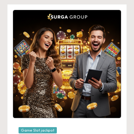
Posted
Game Slot jackpot