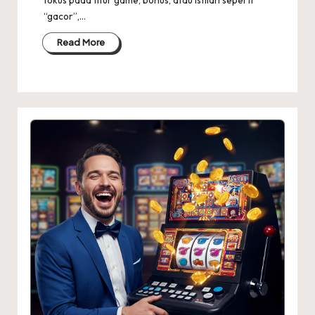
fokus pada fitur game, bonus, atau istilah seperti
“gacor”,…
Read More