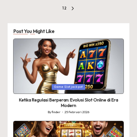
Paginasi
1
2
NEXT
pos
PAGE
Post You Might Like
Posted
Game Slot jackpot
in
Ketika Regulasi Berperan: Evolusi Slot Online di Era
Modern
By
finder
25 Februari 2026
Posted
by