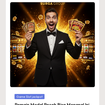
Posted
Game Slot jackpot
in
Pemain Modal Receh Bisa Menang! Ini