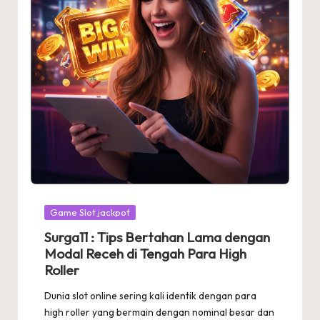
Posted
Game Slot jackpot
in
Surga11 : Tips Bertahan Lama dengan
Modal Receh di Tengah Para High
Roller
Dunia slot online sering kali identik dengan para
high roller yang bermain dengan nominal besar dan