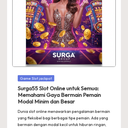
Posted
Game Slot jackpot
in
Surga55 Slot Online untuk Semua:
Memahami Gaya Bermain Pemain
Modal Minim dan Besar
Dunia slot online menawarkan pengalaman bermain
yang fleksibel bagi berbagai tipe pemain. Ada yang
bermain dengan modal kecil untuk hiburan ringan,