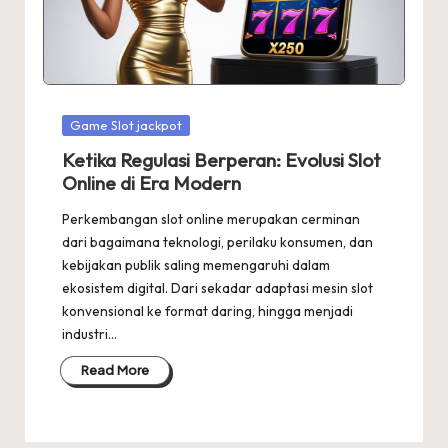
Posted
Game Slot jackpot
in
Ketika Regulasi Berperan: Evolusi Slot
Online di Era Modern
Perkembangan slot online merupakan cerminan
dari bagaimana teknologi, perilaku konsumen, dan
kebijakan publik saling memengaruhi dalam
ekosistem digital. Dari sekadar adaptasi mesin slot
konvensional ke format daring, hingga menjadi
industri…
Read More