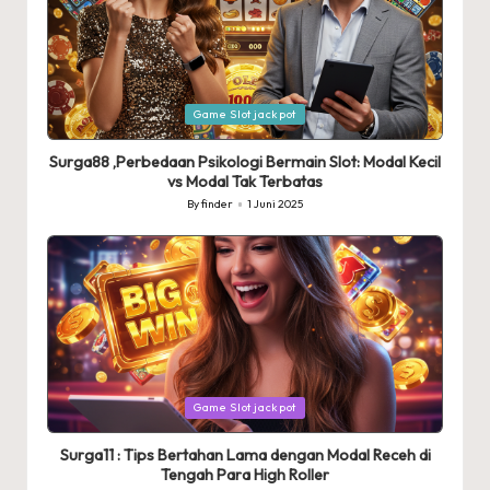
Posted
Game Slot jackpot
in
Surga88 ,Perbedaan Psikologi Bermain Slot: Modal Kecil
vs Modal Tak Terbatas
By
finder
1 Juni 2025
Posted
by
Posted
Game Slot jackpot
in
Surga11 : Tips Bertahan Lama dengan Modal Receh di
Tengah Para High Roller