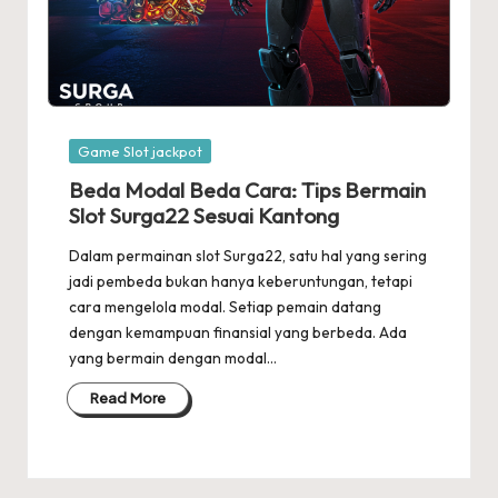
Posted
Game Slot jackpot
in
Beda Modal Beda Cara: Tips Bermain
Slot Surga22 Sesuai Kantong
Dalam permainan slot Surga22, satu hal yang sering
jadi pembeda bukan hanya keberuntungan, tetapi
cara mengelola modal. Setiap pemain datang
dengan kemampuan finansial yang berbeda. Ada
yang bermain dengan modal…
Read More