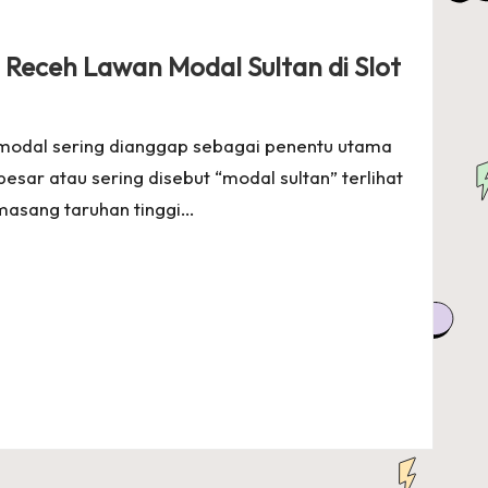
l Receh Lawan Modal Sultan di Slot
 modal sering dianggap sebagai penentu utama
ar atau sering disebut “modal sultan” terlihat
masang taruhan tinggi…