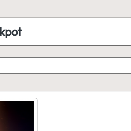
ckpot